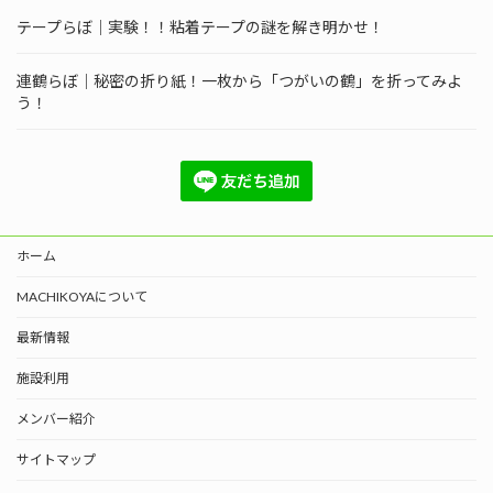
テープらぼ｜実験！！粘着テープの謎を解き明かせ！
連鶴らぼ｜秘密の折り紙！一枚から「つがいの鶴」を折ってみよ
う！
ホーム
MACHIKOYAについて
最新情報
施設利用
メンバー紹介
サイトマップ