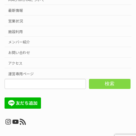
最新情報
営業状況
施設利用
メンバー紹介
お問い合わせ
アクセス
運営専用ページ
検索
Instagram
YouTube
RSS フィード