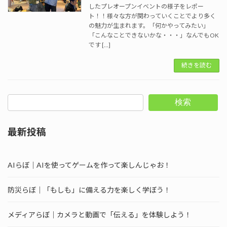
したプレオープンイベントの様子をレポー
ト！！様々な方が関わっていくことでより多く
の魅力が生まれます。「何かやってみたい」
「こんなことできないかな・・・」なんでもOK
です […]
続きを読む
検索
最新投稿
AIらぼ｜AIを使ってゲームを作って楽しんじゃお！
防災らぼ｜「もしも」に備える力を楽しく学ぼう！
メディアらぼ｜カメラと動画で「伝える」を体験しよう！