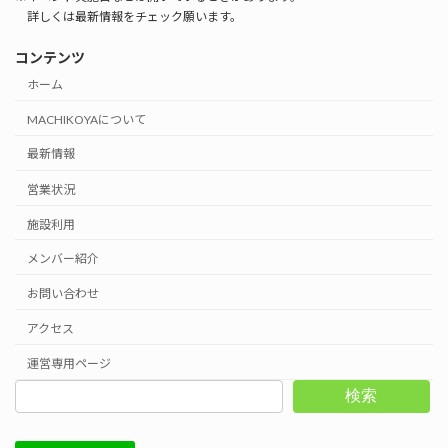
詳しくは最新情報をチェック願います。
コンテンツ
ホーム
MACHIKOYAについて
最新情報
営業状況
施設利用
メンバー紹介
お問い合わせ
アクセス
運営専用ページ
検索