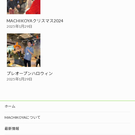
MACHIKOYAクリスマス2024
2025年1月29日
プレオープンハロウィン
2025年1月29日
ホーム
MACHIKOYAについて
最新情報