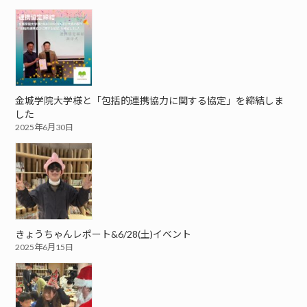
金城学院大学様と「包括的連携協力に関する協定」を締結しま
した
2025年6月30日
きょうちゃんレポート&6/28(土)イベント
2025年6月15日